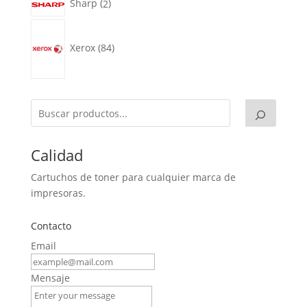
2
Sharp
2
productos
84
productos
Xerox
84
Calidad
Cartuchos de toner para cualquier marca de
impresoras.
Contacto
Email
Mensaje