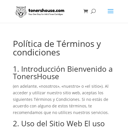
Política de Términos y
condiciones
1. Introducción Bienvenido a
TonersHouse
(en adelante, «nosotros», «nuestro» o «el sitio»). Al
acceder y utilizar nuestro sitio web, aceptas los
siguientes Términos y Condiciones. Si no estás de
acuerdo con alguno de estos términos, te
recomendamos que no utilices nuestros servicios.
2. Uso del Sitio Web El uso