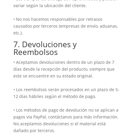
variar según la ubicación del cliente.
• No nos hacemos responsables por retrasos
causados por terceros (empresas de envío, aduanas,
etc.).
7. Devoluciones y
Reembolsos
• Aceptamos devoluciones dentro de un plazo de 7
días desde la recepción del producto, siempre que
este se encuentre en su estado original.
• Los reembolsos serán procesados en un plazo de 5-
12 días hábiles según el método de pago.
• Los métodos de pago de devolución no se aplican a
pagos vía PayPal, contáctanos para más información.
No aceptamos devoluciones si el material está
dañado por terceros.