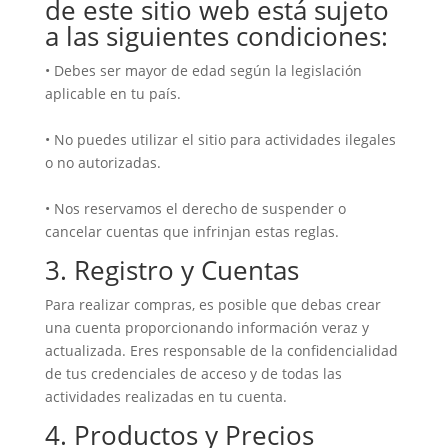
de este sitio web está sujeto
a las siguientes condiciones:
• Debes ser mayor de edad según la legislación
aplicable en tu país.
• No puedes utilizar el sitio para actividades ilegales
o no autorizadas.
• Nos reservamos el derecho de suspender o
cancelar cuentas que infrinjan estas reglas.
3. Registro y Cuentas
Para realizar compras, es posible que debas crear
una cuenta proporcionando información veraz y
actualizada. Eres responsable de la confidencialidad
de tus credenciales de acceso y de todas las
actividades realizadas en tu cuenta.
4. Productos y Precios