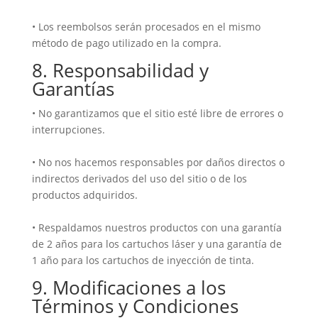
• Los reembolsos serán procesados en el mismo
método de pago utilizado en la compra.
8. Responsabilidad y
Garantías
• No garantizamos que el sitio esté libre de errores o
interrupciones.
• No nos hacemos responsables por daños directos o
indirectos derivados del uso del sitio o de los
productos adquiridos.
• Respaldamos nuestros productos con una garantía
de 2 años para los cartuchos láser y una garantía de
1 año para los cartuchos de inyección de tinta.
9. Modificaciones a los
Términos y Condiciones