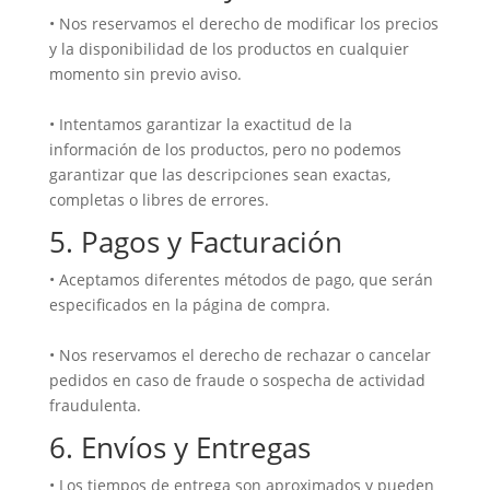
• Nos reservamos el derecho de modificar los precios
y la disponibilidad de los productos en cualquier
momento sin previo aviso.
• Intentamos garantizar la exactitud de la
información de los productos, pero no podemos
garantizar que las descripciones sean exactas,
completas o libres de errores.
5. Pagos y Facturación
• Aceptamos diferentes métodos de pago, que serán
especificados en la página de compra.
• Nos reservamos el derecho de rechazar o cancelar
pedidos en caso de fraude o sospecha de actividad
fraudulenta.
6. Envíos y Entregas
• Los tiempos de entrega son aproximados y pueden