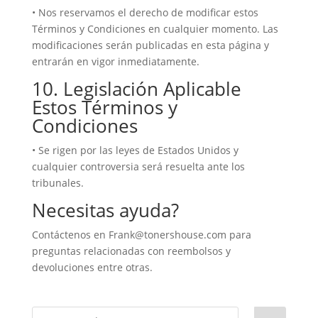
• Nos reservamos el derecho de modificar estos
Términos y Condiciones en cualquier momento. Las
modificaciones serán publicadas en esta página y
entrarán en vigor inmediatamente.
10. Legislación Aplicable
Estos Términos y
Condiciones
• Se rigen por las leyes de Estados Unidos y
cualquier controversia será resuelta ante los
tribunales.
Necesitas ayuda?
Contáctenos en Frank@tonershouse.com para
preguntas relacionadas con reembolsos y
devoluciones entre otras.